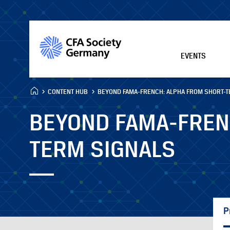
EVENTS
CONTENT HUB
BEYOND FAMA-FRENCH: ALPHA FROM SHORT-T
BEYOND FAMA-FREN
TERM SIGNALS
P