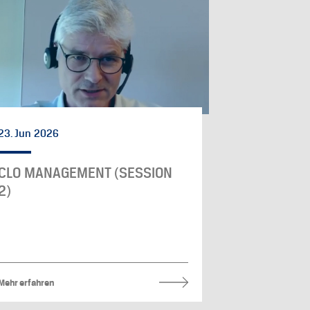
23. Jun 2026
CLO MANAGEMENT (SESSION
2)
Mehr erfahren