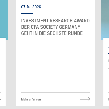
07. Jul 2026
INVESTMENT RESEARCH AWARD
DER CFA SOCIETY GERMANY
GEHT IN DIE SECHSTE RUNDE
D
Mehr erfahren