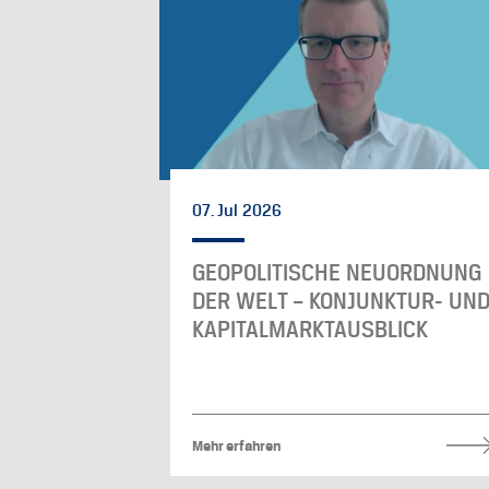
07. Jul 2026
GEOPOLITISCHE NEUORDNUNG
DER WELT – KONJUNKTUR- UN
KAPITALMARKTAUSBLICK
Mehr erfahren