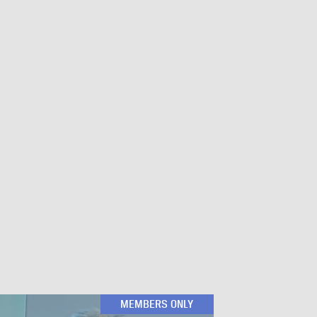
MEMBERS ONLY