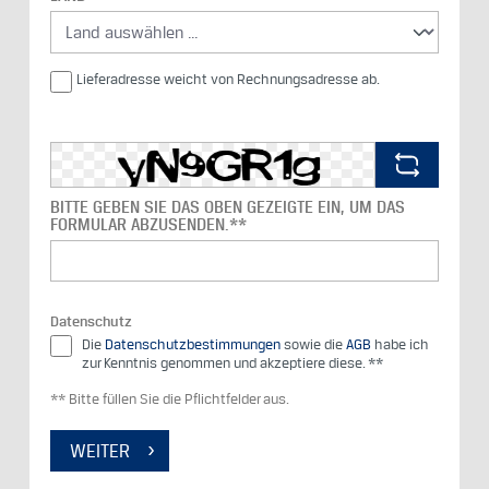
Lieferadresse weicht von Rechnungsadresse ab.
BITTE GEBEN SIE DAS OBEN GEZEIGTE EIN, UM DAS
FORMULAR ABZUSENDEN.**
Datenschutz
Die
Datenschutzbestimmungen
sowie die
AGB
habe ich
zur Kenntnis genommen und akzeptiere diese. **
** Bitte füllen Sie die Pflichtfelder aus.
WEITER