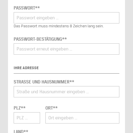
PASSWORT**
Das Passwort muss mindestens 8 Zeichen lang sein.
PASSWORT-BESTÄTIGUNG**
IHRE ADRESSE
STRASSE UND HAUSNUMMER**
PLZ**
ORT**
LAND**