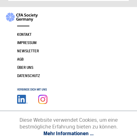
KONTAKT
IMPRESSUM
NEWSLETTER
AGB
ÜBER UNS
DATENSCHUTZ
VERBINDE DICH MIT UNS
Diese Website verwendet Cookies, um eine
bestmögliche Erfahrung bieten zu können.
Mehr Informationen ...