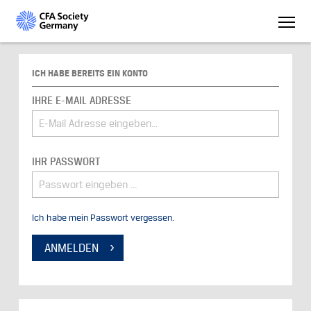
ICH HABE BEREITS EIN KONTO
IHRE E-MAIL ADRESSE
IHR PASSWORT
Ich habe mein Passwort vergessen.
ANMELDEN