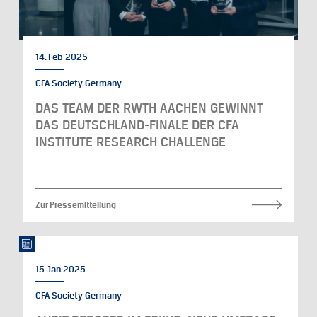
14. Feb 2025
CFA Society Germany
DAS TEAM DER RWTH AACHEN GEWINNT
DAS DEUTSCHLAND-FINALE DER CFA
INSTITUTE RESEARCH CHALLENGE
Zur Pressemitteilung
15. Jan 2025
CFA Society Germany