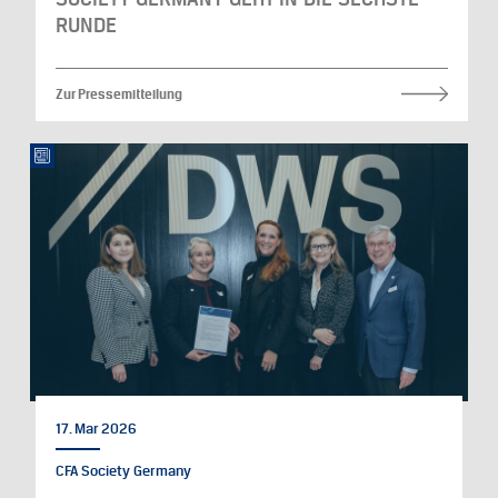
RUNDE
Zur Pressemitteilung
17. Mar 2026
CFA Society Germany