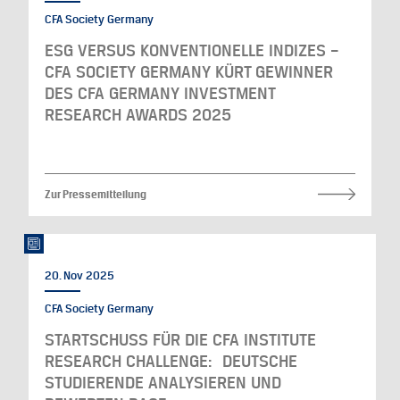
CFA Society Germany
ESG VERSUS KONVENTIONELLE INDIZES –
CFA SOCIETY GERMANY KÜRT GEWINNER
DES CFA GERMANY INVESTMENT
RESEARCH AWARDS 2025
Zur Pressemitteilung
20. Nov 2025
CFA Society Germany
STARTSCHUSS FÜR DIE CFA INSTITUTE
RESEARCH CHALLENGE: DEUTSCHE
STUDIERENDE ANALYSIEREN UND