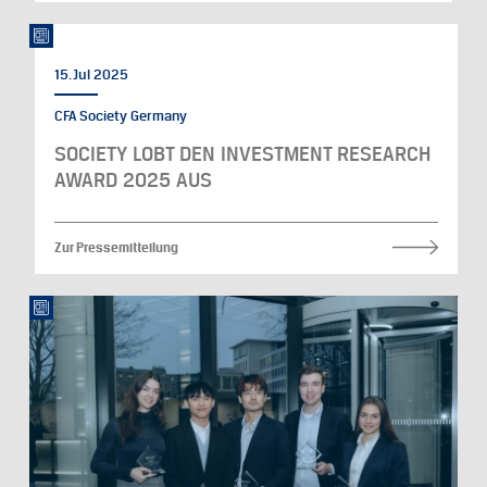
15. Jul 2025
CFA Society Germany
SOCIETY LOBT DEN INVESTMENT RESEARCH
AWARD 2025 AUS
Zur Pressemitteilung