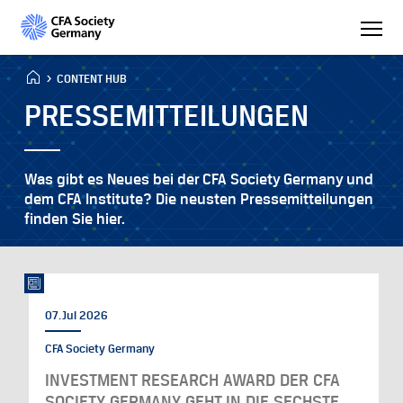
CONTENT HUB
PRESSEMITTEILUNGEN
Was gibt es Neues bei der CFA Society Germany und
dem CFA Institute? Die neusten Pressemitteilungen
finden Sie hier.
07. Jul 2026
CFA Society Germany
INVESTMENT RESEARCH AWARD DER CFA
SOCIETY GERMANY GEHT IN DIE SECHSTE