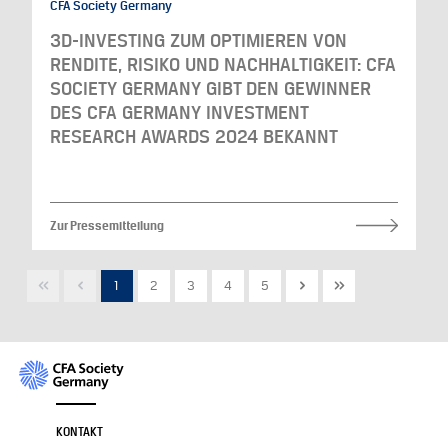
CFA Society Germany
3D-INVESTING ZUM OPTIMIEREN VON
RENDITE, RISIKO UND NACHHALTIGKEIT: CFA
SOCIETY GERMANY GIBT DEN GEWINNER
DES CFA GERMANY INVESTMENT
RESEARCH AWARDS 2024 BEKANNT
Zur Pressemitteilung
1
2
3
4
5
KONTAKT