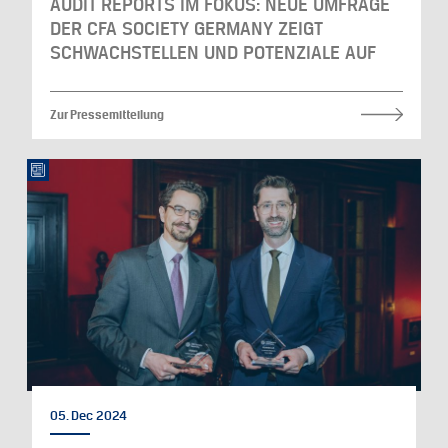
AUDIT REPORTS IM FOKUS: NEUE UMFRAGE
DER CFA SOCIETY GERMANY ZEIGT
SCHWACHSTELLEN UND POTENZIALE AUF
Zur Pressemitteilung
05. Dec 2024