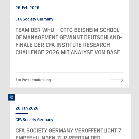
26. Feb 2026
CFA Society Germany
TEAM DER WHU – OTTO BEISHEIM SCHOOL
OF MANAGEMENT GEWINNT DEUTSCHLAND-
FINALE DER CFA INSTITUTE RESEARCH
CHALLENGE 2026 MIT ANALYSE VON BASF
Zur Pressemitteilung
28. Jan 2026
CFA Society Germany
CFA SOCIETY GERMANY VERÖFFENTLICHT 7
EMPFEHLUNGEN ZUR REFORM DER