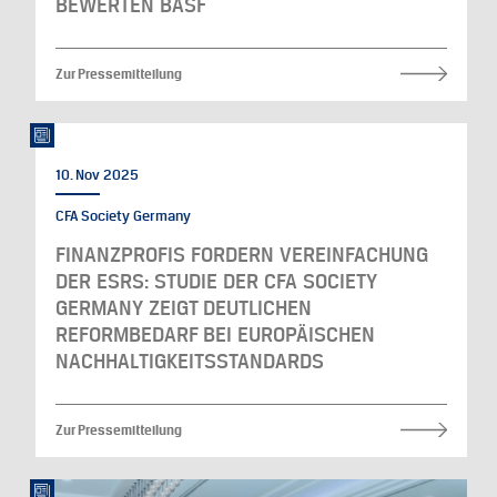
BEWERTEN BASF
Zur Pressemitteilung
10. Nov 2025
CFA Society Germany
FINANZPROFIS FORDERN VEREINFACHUNG
DER ESRS: STUDIE DER CFA SOCIETY
GERMANY ZEIGT DEUTLICHEN
REFORMBEDARF BEI EUROPÄISCHEN
NACHHALTIGKEITSSTANDARDS
Zur Pressemitteilung