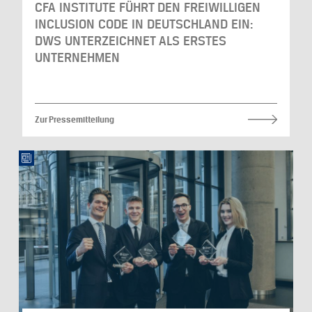
CFA INSTITUTE FÜHRT DEN FREIWILLIGEN
INCLUSION CODE IN DEUTSCHLAND EIN:
DWS UNTERZEICHNET ALS ERSTES
UNTERNEHMEN
Zur Pressemitteilung