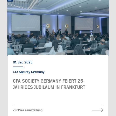
01. Sep 2025
CFA Society Germany
CFA SOCIETY GERMANY FEIERT 25-
JÄHRIGES JUBILÄUM IN FRANKFURT
Zur Pressemitteilung