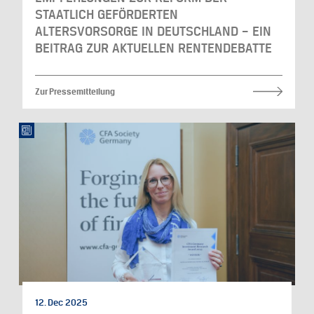
STAATLICH GEFÖRDERTEN
ALTERSVORSORGE IN DEUTSCHLAND – EIN
BEITRAG ZUR AKTUELLEN RENTENDEBATTE
Zur Pressemitteilung
12. Dec 2025