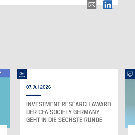
Y
07. Jul 2026
INVESTMENT RESEARCH AWARD
DER CFA SOCIETY GERMANY
GEHT IN DIE SECHSTE RUNDE