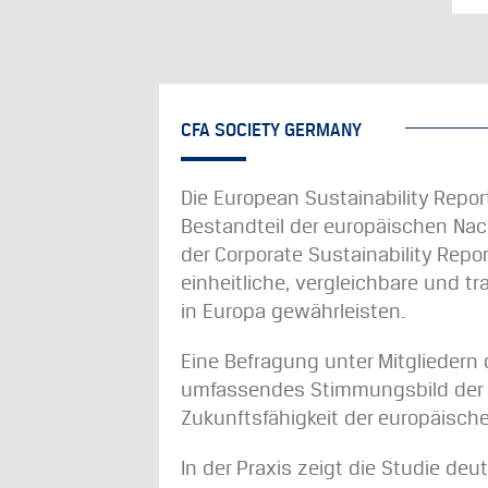
CFA SOCIETY GERMANY
Die European Sustainability Repor
Bestandteil der europäischen Nac
der Corporate Sustainability Repor
einheitliche, vergleichbare und t
in Europa gewährleisten.
Eine Befragung unter Mitgliedern d
umfassendes Stimmungsbild der F
Zukunftsfähigkeit der europäisch
In der Praxis zeigt die Studie deut