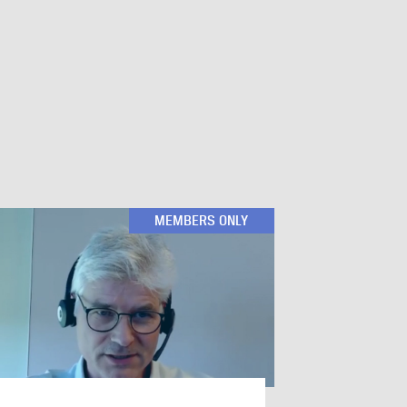
MEMBERS ONLY