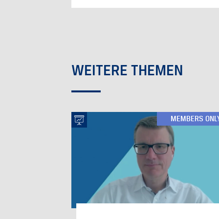
WEITERE THEMEN
MEMBERS ONL