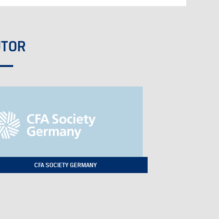
UTOR
CFA SOCIETY GERMANY