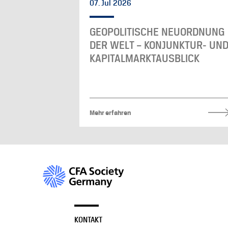
07. Jul 2026
GEOPOLITISCHE NEUORDNUNG
DER WELT – KONJUNKTUR- UN
KAPITALMARKTAUSBLICK
Mehr erfahren
KONTAKT