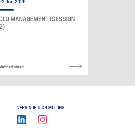
23. Jun 2026
CLO MANAGEMENT (SESSION
2)
Mehr erfahren
VERBINDE DICH MIT UNS