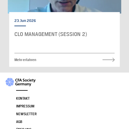
23. Jun 2026
CLO MANAGEMENT (SESSION 2)
Mehr erfahren
KONTAKT
IMPRESSUM
NEWSLETTER
AGB