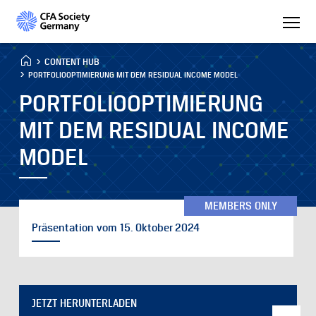
CONTENT HUB
PORTFOLIOOPTIMIERUNG MIT DEM RESIDUAL INCOME MODEL
PORTFOLIOOPTIMIERUNG
MIT DEM RESIDUAL INCOME
MODEL
MEMBERS ONLY
Präsentation vom 15. Oktober 2024
JETZT HERUNTERLADEN