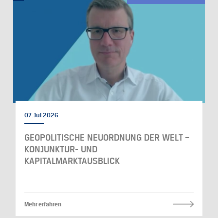
07. Jul 2026
GEOPOLITISCHE NEUORDNUNG DER WELT –
KONJUNKTUR- UND
KAPITALMARKTAUSBLICK
Mehr erfahren