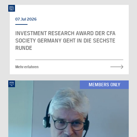
07. Jul 2026
INVESTMENT RESEARCH AWARD DER CFA
SOCIETY GERMANY GEHT IN DIE SECHSTE
RUNDE
Mehr erfahren
MEMBERS ONLY