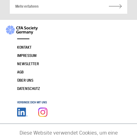
Mehr erfahren
KONTAKT
IMPRESSUM
NEWSLETTER
AGB
ÜBER UNS
DATENSCHUTZ
VERBINDE DICH MIT UNS
Diese Website verwendet Cookies, um eine