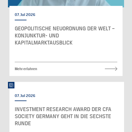
07. Jul 2026
GEOPOLITISCHE NEUORDNUNG DER WELT –
KONJUNKTUR- UND
KAPITALMARKTAUSBLICK
Mehr erfahren
07. Jul 2026
INVESTMENT RESEARCH AWARD DER CFA
SOCIETY GERMANY GEHT IN DIE SECHSTE
RUNDE