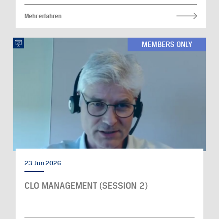
Mehr erfahren
MEMBERS ONLY
23. Jun 2026
CLO MANAGEMENT (SESSION 2)