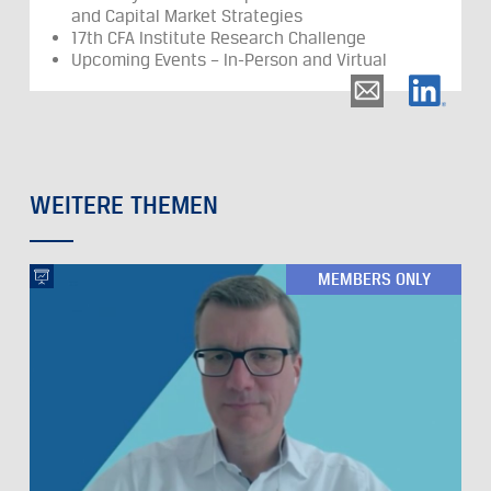
and Capital Market Strategies
17th CFA Institute Research Challenge
Upcoming Events – In-Person and Virtual
WEITERE THEMEN
MEMBERS ONLY