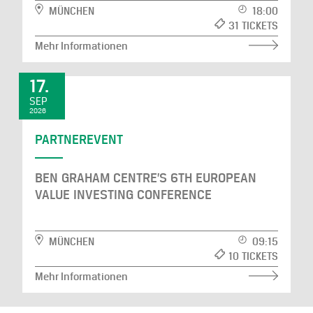
MÜNCHEN
18:00
31 TICKETS
Mehr Informationen
17.
SEP
2026
PARTNEREVENT
BEN GRAHAM CENTRE’S 6TH EUROPEAN
VALUE INVESTING CONFERENCE
MÜNCHEN
09:15
10 TICKETS
Mehr Informationen