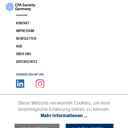
KONTAKT
IMPRESSUM
NEWSLETTER
AGB
ÜBER UNS
DATENSCHUTZ
VERBINDE DICH MIT UNS
Diese Website verwendet Cookies, um eine
bestmögliche Erfahrung bieten zu können.
Mehr Informationen ...