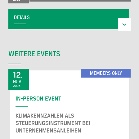
DETAILS
WEITERE EVENTS
12.
MEMBERS ONLY
NOV
2026
IN-PERSON EVENT
KLIMAKENNZAHLEN ALS
STEUERUNGSINSTRUMENT BEI
UNTERNEHMENSANLEIHEN