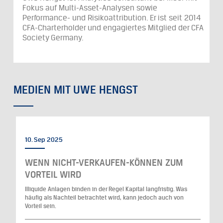
Fokus auf Multi-Asset-Analysen sowie
Performance- und Risikoattribution. Er ist seit 2014
CFA-Charterholder und engagiertes Mitglied der CFA
Society Germany.
MEDIEN MIT UWE HENGST
10. Sep 2025
WENN NICHT-VERKAUFEN-KÖNNEN ZUM
VORTEIL WIRD
Illiquide Anlagen binden in der Regel Kapital langfristig. Was
häufig als Nachteil betrachtet wird, kann jedoch auch von
Vorteil sein.