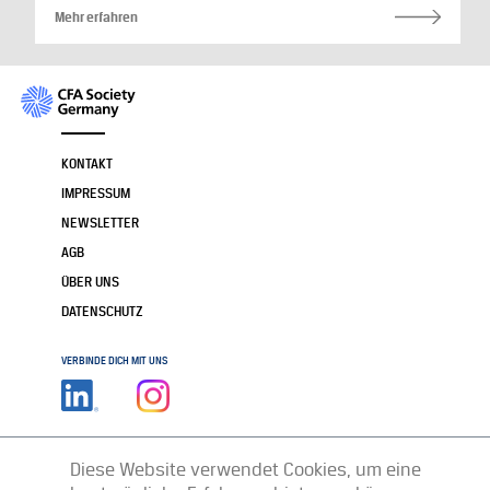
Mehr erfahren
KONTAKT
IMPRESSUM
NEWSLETTER
AGB
ÜBER UNS
DATENSCHUTZ
VERBINDE DICH MIT UNS
Diese Website verwendet Cookies, um eine