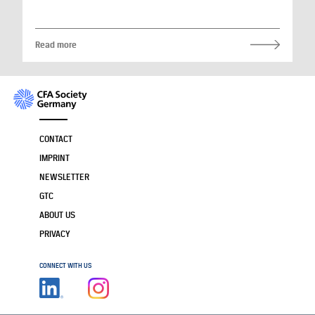
Read more
CONTACT
IMPRINT
NEWSLETTER
GTC
ABOUT US
PRIVACY
CONNECT WITH US