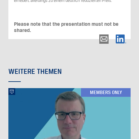
erheben, allerdings zu einem deutlich reduzierten Preis.
Please note that the presentation must not be
shared.
WEITERE THEMEN
MEMBERS ONLY