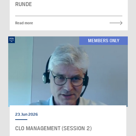
RUNDE
Read more
MEMBERS ONLY
23. Jun 2026
CLO MANAGEMENT (SESSION 2)