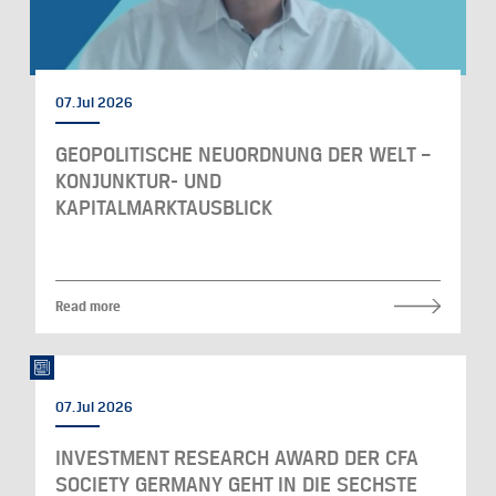
07. Jul 2026
GEOPOLITISCHE NEUORDNUNG DER WELT –
KONJUNKTUR- UND
KAPITALMARKTAUSBLICK
Read more
07. Jul 2026
INVESTMENT RESEARCH AWARD DER CFA
SOCIETY GERMANY GEHT IN DIE SECHSTE